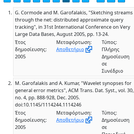
G. Cormode and M. Garofalakis, "Sketching streams
through the net: distributed approximate query
tracking", in 31st International Conference on Very
Large Data Bases, August 2005, pp. 13-24.
Έτος
Μεταφόρτωση:
Τύπος:
δημοσίευσης:
Αποθετήριο
Πλήρης
2005
Δημοσίευση
σε
Συνέδριο
M. Garofalakis and A. Kumar, "Wavelet synopses for
general error metrics", ACM Trans. Dat. Syst., vol. 30,
no. 4, pp. 888-928, Dec. 2005.
doi:10.1145/1114244.1114246
Έτος
Μεταφόρτωση:
Τύπος:
δημοσίευσης:
Αποθετήριο
Δημοσίευση
2005
σε