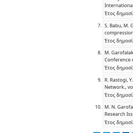
Internationa
Έτος δημοσί
S. Babu, M. 
compression"
Έτος δημοσί
M. Garofalak
Conference 
Έτος δημοσί
R. Rastogi, 
Network., vo
Έτος δημοσί
M. N. Garofa
Research Iss
Έτος δημοσί