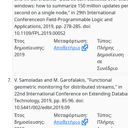
windows: how to summarize 150 million updates pe
second on a single node," in 29th International
Conferenceon Field-Programmable Logic and
Applications, 2019, pp. 278-285. doi:
10.1109/FPL.2019.00052
Έτος
Μεταφόρτωση:
Τύπος:
δημοσίευσης:
Αποθετήριο
Πλήρης
2019
Δημοσίευση
σε
Συνέδριο
V. Samoladas and M. Garofalakis, "Functional
geometric monitoring for distributed streams," in
22nd International Conference on Extending Databa
Technology, 2019, pp. 85-96. doi:
10.5441/002/edbt.2019.09
Έτος
Μεταφόρτωση:
Τύπος:
δημοσίευσης:
Αποθετήριο
Πλήρης