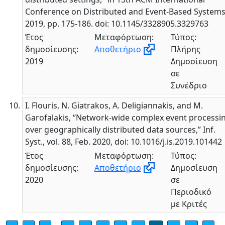
Conference on Distributed and Event-Based Systems
2019, pp. 175-186. doi: 10.1145/3328905.3329763
Έτος
Μεταφόρτωση:
Τύπος:
δημοσίευσης:
Αποθετήριο
Πλήρης
2019
Δημοσίευση
σε
Συνέδριο
I. Flouris, N. Giatrakos, A. Deligiannakis, and M.
Garofalakis, “Network-wide complex event processi
over geographically distributed data sources,” Inf.
Syst., vol. 88, Feb. 2020, doi: 10.1016/j.is.2019.101442
Έτος
Μεταφόρτωση:
Τύπος:
δημοσίευσης:
Αποθετήριο
Δημοσίευση
2020
σε
Περιοδικό
με Κριτές